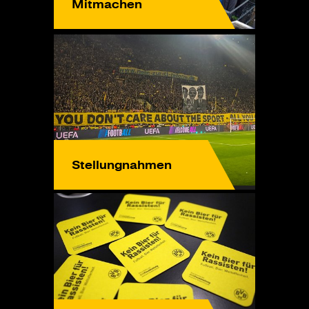
Mitmachen
Stellungnahmen