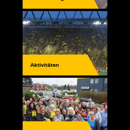
Aktivitäten