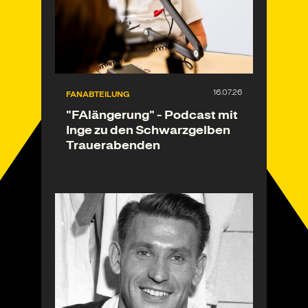
FANABTEILUNG
"FAlängerung" - Podcast mit
Inge zu den Schwarzgelben
Trauerabenden