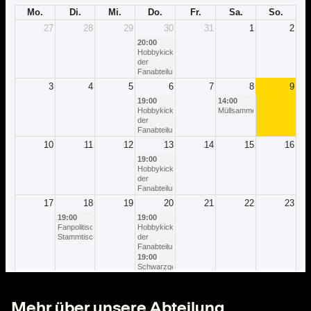
Mehr über unsere Abteilung