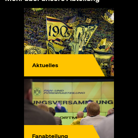
Aktuelles
Fanabteilung