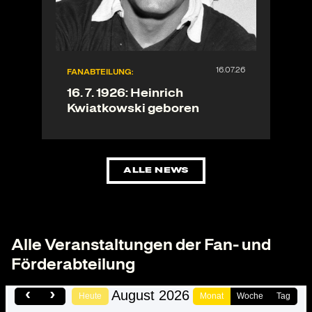
FANABTEILUNG:
16. 7. 1926: Heinrich
Kwiatkowski geboren
ALLE NEWS
Alle Veranstaltungen der Fan- und
Förderabteilung