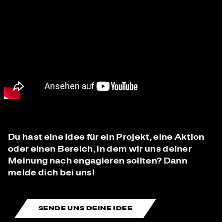
Du hast eine Idee für ein Projekt, eine Aktion
oder einen Bereich, in dem wir uns deiner
Meinung nach engagieren sollten? Dann
melde dich bei uns!
SENDE UNS DEINE IDEE