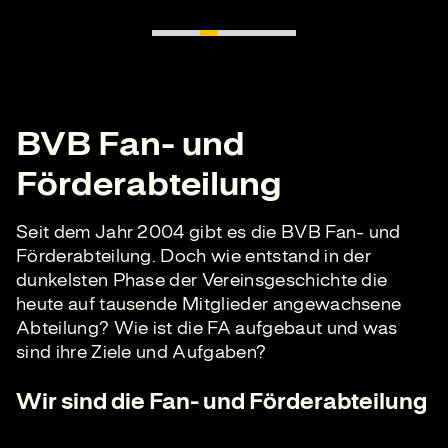
BVB Fan- und
Förderabteilung
Seit dem Jahr 2004 gibt es die BVB Fan- und
Förderabteilung. Doch wie entstand in der
dunkelsten Phase der Vereinsgeschichte die
heute auf tausende Mitglieder angewachsene
Abteilung? Wie ist die FA aufgebaut und was
sind ihre Ziele und Aufgaben?
Wir sind die Fan- und Förderabteilung