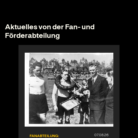
Aktuelles von der Fan- und
Förderabteilung
FANABTEILUNG: