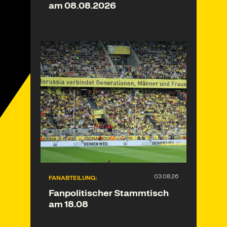
am 08.08.2026
FANABTEILUNG:
Fanpolitischer Stammtisch
am 18.08